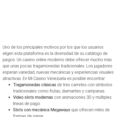
Amplia variedad de
juegos para todos los
estilos de jugador
Uno de los principales motivos por los que los usuarios
eligen esta plataforma es la diversidad de su catálogo de
juegos. Un casino online moderno debe ofrecer mucho más
que unas pocas tragamonedas tradicionales. Los jugadores
esperan variedad, nuevas mecánicas y experiencias visuales
atractivas. En Mi Casino Venezuela es posible encontrar:
Tragamonedas clásicas
de tres carretes con símbolos
tradicionales como frutas, diamantes y campanas.
Video slots modernas
con animaciones 3D y múltiples
líneas de pago.
Slots con mecánica Megaways
que ofrecen miles de
formas de ganar.