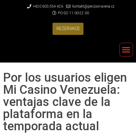
+420 603 554 426
kontakt@penzion-avena.cz
PO-SO 11:00-22:00
REZERVACE
Por los usuarios eligen
Mi Casino Venezuela:
ventajas clave de la
plataforma en la
temporada actual