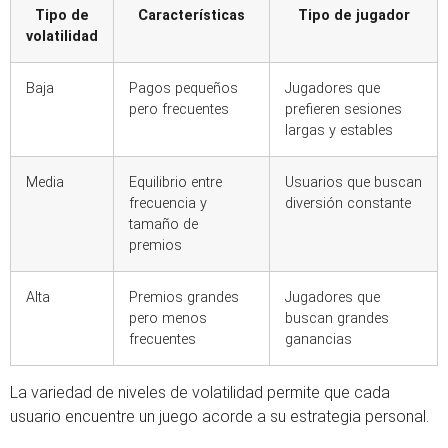
Tipo de
Características
Tipo de jugador
volatilidad
Baja
Pagos pequeños
Jugadores que
pero frecuentes
prefieren sesiones
largas y estables
Media
Equilibrio entre
Usuarios que buscan
frecuencia y
diversión constante
tamaño de
premios
Alta
Premios grandes
Jugadores que
pero menos
buscan grandes
frecuentes
ganancias
La variedad de niveles de volatilidad permite que cada
usuario encuentre un juego acorde a su estrategia personal.