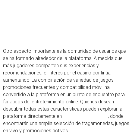
creciente de
jugadores en
Venezuela
Otro aspecto importante es la comunidad de usuarios que
se ha formado alrededor de la plataforma. A medida que
más jugadores comparten sus experiencias y
recomendaciones, el interés por el casino continúa
aumentando. La combinación de variedad de juegos,
promociones frecuentes y compatibilidad móvil ha
convertido a la plataforma en un punto de encuentro para
fanáticos del entretenimiento online. Quienes desean
descubrir todas estas características pueden explorar la
plataforma directamente en
https://mi-casino.org/
, donde
encontrarán una amplia selección de tragamonedas, juegos
en vivo y promociones activas.