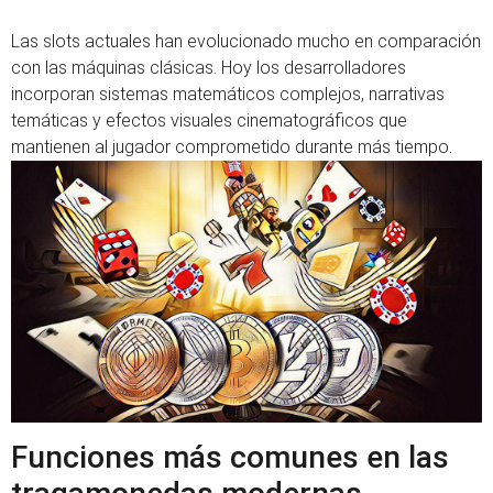
Las slots actuales han evolucionado mucho en comparación
con las máquinas clásicas. Hoy los desarrolladores
incorporan sistemas matemáticos complejos, narrativas
temáticas y efectos visuales cinematográficos que
mantienen al jugador comprometido durante más tiempo.
Funciones más comunes en las