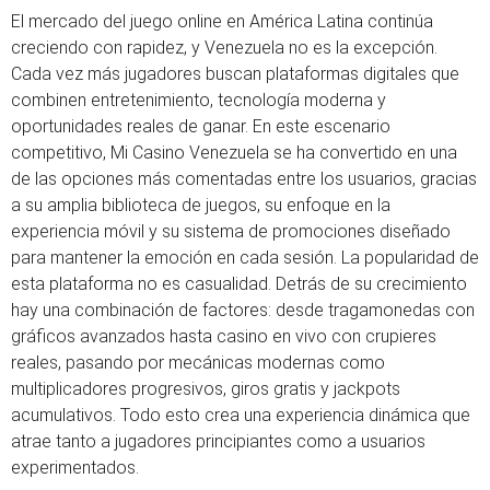
El mercado del juego online en América Latina continúa
creciendo con rapidez, y Venezuela no es la excepción.
Cada vez más jugadores buscan plataformas digitales que
combinen entretenimiento, tecnología moderna y
oportunidades reales de ganar. En este escenario
competitivo, Mi Casino Venezuela se ha convertido en una
de las opciones más comentadas entre los usuarios, gracias
a su amplia biblioteca de juegos, su enfoque en la
experiencia móvil y su sistema de promociones diseñado
para mantener la emoción en cada sesión. La popularidad de
esta plataforma no es casualidad. Detrás de su crecimiento
hay una combinación de factores: desde tragamonedas con
gráficos avanzados hasta casino en vivo con crupieres
reales, pasando por mecánicas modernas como
multiplicadores progresivos, giros gratis y jackpots
acumulativos. Todo esto crea una experiencia dinámica que
atrae tanto a jugadores principiantes como a usuarios
experimentados.