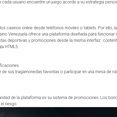
ue cada usuario encuentre un juego acorde a su estrategia person
l optimizada para jugad
os casinos online desde teléfonos móviles o tablets. Por ello, l
Casino Venezuela ofrece una plataforma diseñada para funcionar
as deportivas y promociones desde la misma interfaz. :content
gía HTML5.
ficaciones.
r de sus tragamonedas favoritas o participar en una mesa de rule
ones que aumentan la 
laridad de la plataforma es su sistema de promociones. Los bon
el riesgo.