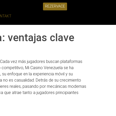
REZERVACE
NTAKT
: ventajas clave
n. Cada vez más jugadores buscan plataformas
o competitivo, Mi Casino Venezuela se ha
 su enfoque en la experiencia móvil y su
 no es casualidad. Detrás de su crecimiento
pieres reales, pasando por mecánicas modernas
a que atrae tanto a jugadores principiantes
estilos de