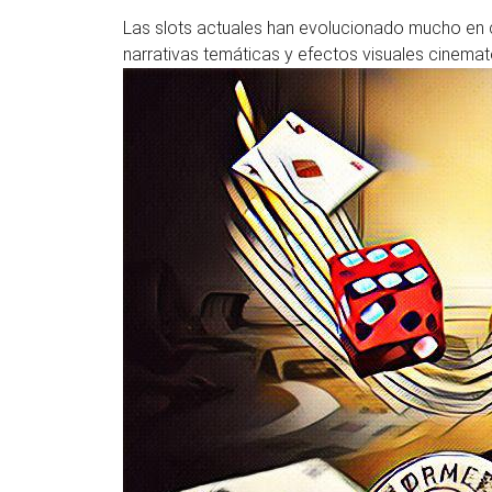
Las slots actuales han evolucionado mucho en 
narrativas temáticas y efectos visuales cinem