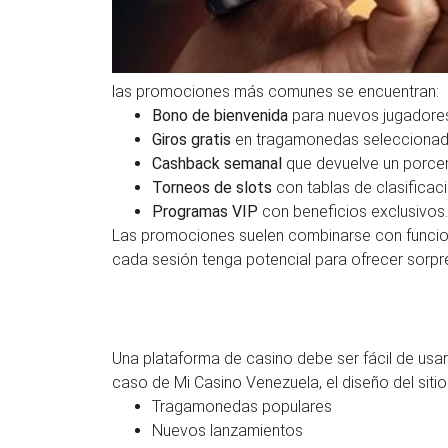
las promociones más comunes se encuentran:
Bono de bienvenida
para nuevos jugadore
Giros gratis
en tragamonedas seleccionad
Cashback semanal
que devuelve un porcen
Torneos de slots
con tablas de clasificaci
Programas VIP
con beneficios exclusivos.
Las promociones suelen combinarse con funcio
cada sesión tenga potencial para ofrecer sorpr
Interfaz clara y n
Una plataforma de casino debe ser fácil de usar.
caso de Mi Casino Venezuela, el diseño del siti
Tragamonedas populares
Nuevos lanzamientos