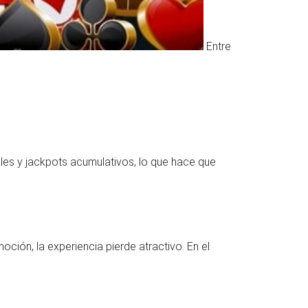
Entre
s y jackpots acumulativos, lo que hace que
ción, la experiencia pierde atractivo. En el