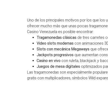
jugador
Uno de los principales motivos por los que los 
ofrecer mucho más que unas pocas tragamonedas
Casino Venezuela es posible encontrar:
Tragamonedas clásicas
de tres carretes 
Video slots modernas
con animaciones 3D 
Slots con mecánica Megaways
que ofrece
Jackpots progresivos
que aumentan consta
Casino en vivo
con ruleta, blackjack y bacc
Juegos de mesa digitales
optimizados par
Las tragamonedas son especialmente populares 
gratis con multiplicadores, símbolos Wild expa
Mecánicas moder
emocionante