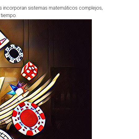
es incorporan sistemas matemáticos complejos,
 tiempo.