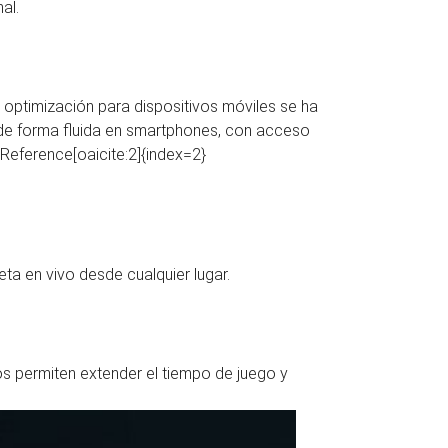
al.
ores modernos
a optimización para dispositivos móviles se ha
 de forma fluida en smartphones, con acceso
Reference[oaicite:2]{index=2}
ta en vivo desde cualquier lugar.
emoción
os permiten extender el tiempo de juego y