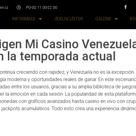
um.cz
PO-SO 11:00-22:00
INFORMACE
JÍDELNÍ LÍSTEK
GALERIE
KO
ligen Mi Casino Venezuela
n la temporada actual
continúa creciendo con rapidez, y Venezuela no es la excepció
ogía moderna y oportunidades reales de ganar. En este escenari
s entre los usuarios, gracias a su amplia biblioteca de juegos,
 la emoción en cada sesión. La popularidad de esta plataforma
monedas con gráficos avanzados hasta casino en vivo con cru
y jackpots acumulativos. Todo esto crea una experiencia dinámic
e juegos para todos los 