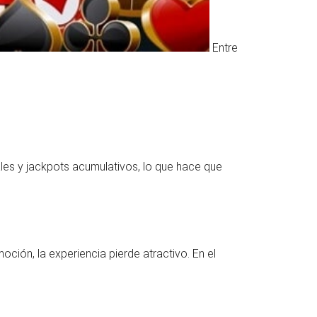
Entre
s y jackpots acumulativos, lo que hace que
ción, la experiencia pierde atractivo. En el