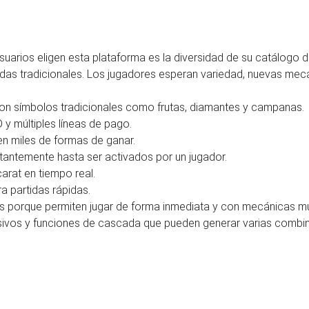
usuarios eligen esta plataforma es la diversidad de su catálogo
 tradicionales. Los jugadores esperan variedad, nuevas mecáni
con símbolos tradicionales como frutas, diamantes y campanas.
y múltiples líneas de pago.
n miles de formas de ganar.
ntemente hasta ser activados por un jugador.
arat en tiempo real.
a partidas rápidas.
porque permiten jugar de forma inmediata y con mecánicas muy
nsivos y funciones de cascada que pueden generar varias combi
nas que hacen cada gi