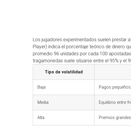
RTP y volatilidad:
ganancias
Los jugadores experimentados suelen prestar ate
Player) indica el porcentaje teórico de dinero q
promedio 96 unidades por cada 100 apostadas en
tragamonedas suele situarse entre el 95% y el 9
Tipo de volatilidad
Baja
Pagos pequeños 
Media
Equilibrio entre
Alta
Premios grandes