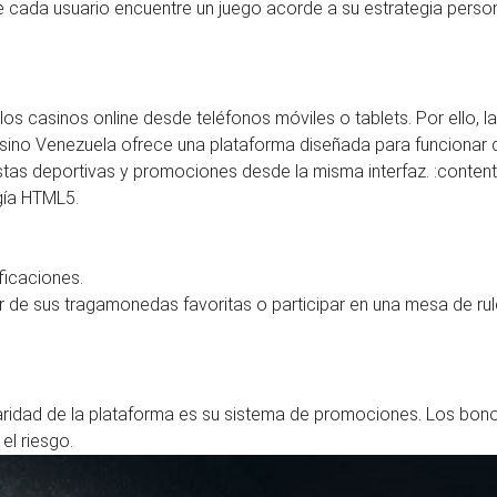
ue cada usuario encuentre un juego acorde a su estrategia person
l optimizada para jugad
os casinos online desde teléfonos móviles o tablets. Por ello, l
Casino Venezuela ofrece una plataforma diseñada para funcionar
as deportivas y promociones desde la misma interfaz. :content
gía HTML5.
ficaciones.
r de sus tragamonedas favoritas o participar en una mesa de rule
ones que aumentan la 
laridad de la plataforma es su sistema de promociones. Los bon
el riesgo.