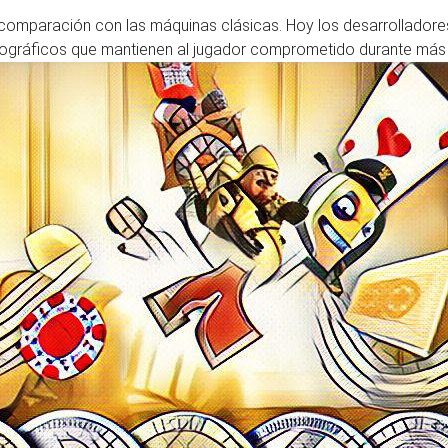
comparación con las máquinas clásicas. Hoy los desarrollador
atográficos que mantienen al jugador comprometido durante más