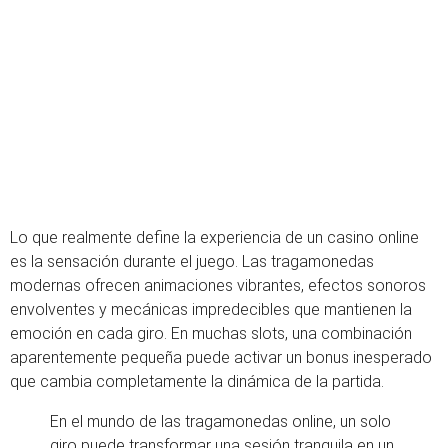
Impresiones de juego:
adrenalina y
entretenimiento
constante
Lo que realmente define la experiencia de un casino online
es la sensación durante el juego. Las tragamonedas
modernas ofrecen animaciones vibrantes, efectos sonoros
envolventes y mecánicas impredecibles que mantienen la
emoción en cada giro. En muchas slots, una combinación
aparentemente pequeña puede activar un bonus inesperado
que cambia completamente la dinámica de la partida.
En el mundo de las tragamonedas online, un solo
giro puede transformar una sesión tranquila en un