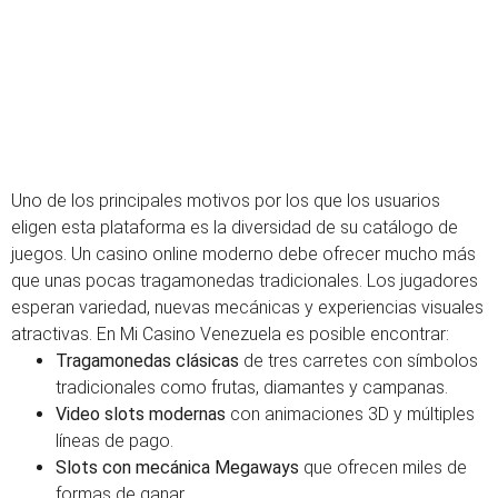
Amplia variedad de
juegos para todos los
estilos de jugador
Uno de los principales motivos por los que los usuarios
eligen esta plataforma es la diversidad de su catálogo de
juegos. Un casino online moderno debe ofrecer mucho más
que unas pocas tragamonedas tradicionales. Los jugadores
esperan variedad, nuevas mecánicas y experiencias visuales
atractivas. En Mi Casino Venezuela es posible encontrar:
Tragamonedas clásicas
de tres carretes con símbolos
tradicionales como frutas, diamantes y campanas.
Video slots modernas
con animaciones 3D y múltiples
líneas de pago.
Slots con mecánica Megaways
que ofrecen miles de
formas de ganar.