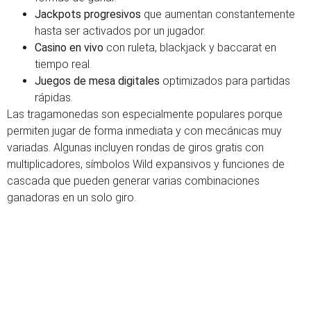
Jackpots progresivos
que aumentan constantemente
hasta ser activados por un jugador.
Casino en vivo
con ruleta, blackjack y baccarat en
tiempo real.
Juegos de mesa digitales
optimizados para partidas
rápidas.
Las tragamonedas son especialmente populares porque
permiten jugar de forma inmediata y con mecánicas muy
variadas. Algunas incluyen rondas de giros gratis con
multiplicadores, símbolos Wild expansivos y funciones de
cascada que pueden generar varias combinaciones
ganadoras en un solo giro.
Mecánicas modernas
que hacen cada giro
más emocionante