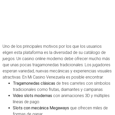
Amplia variedad de
juegos para todos los
estilos de jugador
Uno de los principales motivos por los que los usuarios
eligen esta plataforma es la diversidad de su catálogo de
juegos. Un casino online moderno debe ofrecer mucho más
que unas pocas tragamonedas tradicionales. Los jugadores
esperan variedad, nuevas mecánicas y experiencias visuales
atractivas. En Mi Casino Venezuela es posible encontrar:
Tragamonedas clásicas
de tres carretes con símbolos
tradicionales como frutas, diamantes y campanas.
Video slots modernas
con animaciones 3D y múltiples
líneas de pago.
Slots con mecánica Megaways
que ofrecen miles de
formas de ganar.