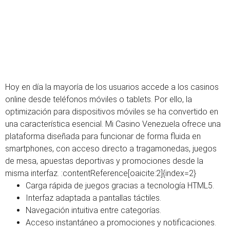
Experiencia móvil
optimizada para
jugadores modernos
Hoy en día la mayoría de los usuarios accede a los casinos
online desde teléfonos móviles o tablets. Por ello, la
optimización para dispositivos móviles se ha convertido en
una característica esencial. Mi Casino Venezuela ofrece una
plataforma diseñada para funcionar de forma fluida en
smartphones, con acceso directo a tragamonedas, juegos
de mesa, apuestas deportivas y promociones desde la
misma interfaz. :contentReference[oaicite:2]{index=2}
Carga rápida de juegos gracias a tecnología HTML5.
Interfaz adaptada a pantallas táctiles.
Navegación intuitiva entre categorías.
Acceso instantáneo a promociones y notificaciones.