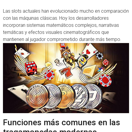
Las slots actuales han evolucionado mucho en comparación
con las máquinas clásicas. Hoy los desarrolladores
incorporan sistemas matemáticos complejos, narrativas
temáticas y efectos visuales cinematográficos que
mantienen al jugador comprometido durante más tiempo.
Funciones más comunes en las