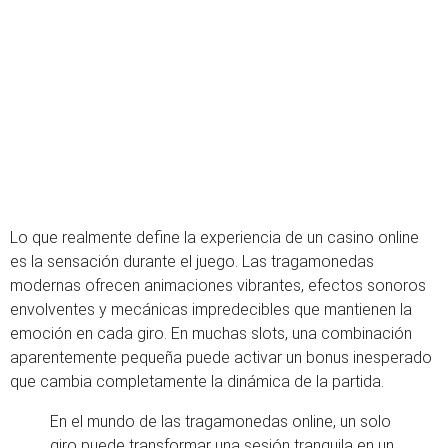
Impresiones de juego:
adrenalina y
entretenimiento
constante
Lo que realmente define la experiencia de un casino online
es la sensación durante el juego. Las tragamonedas
modernas ofrecen animaciones vibrantes, efectos sonoros
envolventes y mecánicas impredecibles que mantienen la
emoción en cada giro. En muchas slots, una combinación
aparentemente pequeña puede activar un bonus inesperado
que cambia completamente la dinámica de la partida.
En el mundo de las tragamonedas online, un solo
giro puede transformar una sesión tranquila en un