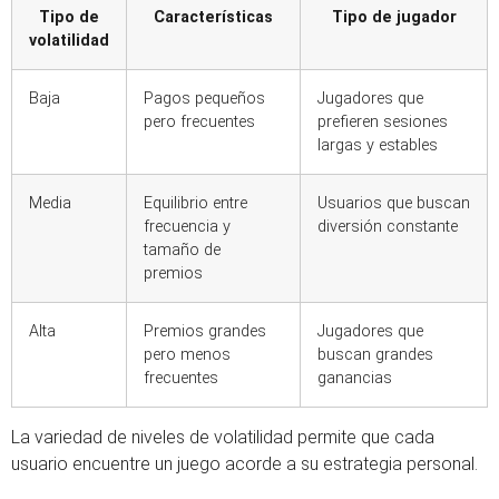
Tipo de
Características
Tipo de jugador
volatilidad
Baja
Pagos pequeños
Jugadores que
pero frecuentes
prefieren sesiones
largas y estables
Media
Equilibrio entre
Usuarios que buscan
frecuencia y
diversión constante
tamaño de
premios
Alta
Premios grandes
Jugadores que
pero menos
buscan grandes
frecuentes
ganancias
La variedad de niveles de volatilidad permite que cada
usuario encuentre un juego acorde a su estrategia personal.