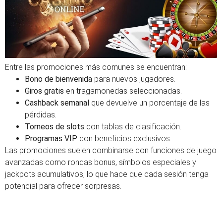
Entre las promociones más comunes se encuentran:
Bono de bienvenida
para nuevos jugadores.
Giros gratis
en tragamonedas seleccionadas.
Cashback semanal
que devuelve un porcentaje de las
pérdidas.
Torneos de slots
con tablas de clasificación.
Programas VIP
con beneficios exclusivos.
Las promociones suelen combinarse con funciones de juego
avanzadas como rondas bonus, símbolos especiales y
jackpots acumulativos, lo que hace que cada sesión tenga
potencial para ofrecer sorpresas.
Interfaz clara y