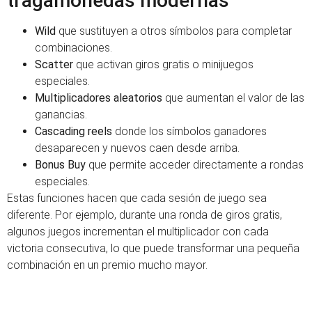
tragamonedas modernas
Wild
que sustituyen a otros símbolos para completar
combinaciones.
Scatter
que activan giros gratis o minijuegos
especiales.
Multiplicadores aleatorios
que aumentan el valor de las
ganancias.
Cascading reels
donde los símbolos ganadores
desaparecen y nuevos caen desde arriba.
Bonus Buy
que permite acceder directamente a rondas
especiales.
Estas funciones hacen que cada sesión de juego sea
diferente. Por ejemplo, durante una ronda de giros gratis,
algunos juegos incrementan el multiplicador con cada
victoria consecutiva, lo que puede transformar una pequeña
combinación en un premio mucho mayor.
RTP y volatilidad: