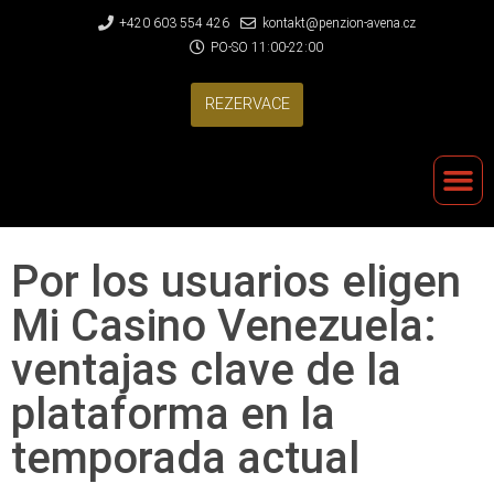
+420 603 554 426
kontakt@penzion-avena.cz
PO-SO 11:00-22:00
REZERVACE
Por los usuarios eligen
Mi Casino Venezuela:
ventajas clave de la
plataforma en la
temporada actual