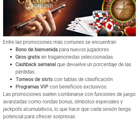
Entre las promociones más comunes se encuentran:
Bono de bienvenida
para nuevos jugadores.
Giros gratis
en tragamonedas seleccionadas.
Cashback semanal
que devuelve un porcentaje de las
pérdidas.
Torneos de slots
con tablas de clasificación.
Programas VIP
con beneficios exclusivos.
Las promociones suelen combinarse con funciones de juego
avanzadas como rondas bonus, símbolos especiales y
jackpots acumulativos, lo que hace que cada sesión tenga
potencial para ofrecer sorpresas.
Interfaz clara y