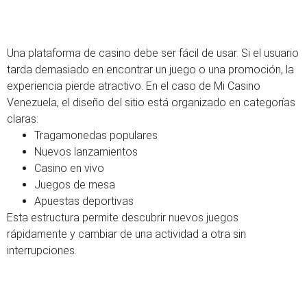
navegación intuitiva
Una plataforma de casino debe ser fácil de usar. Si el usuario
tarda demasiado en encontrar un juego o una promoción, la
experiencia pierde atractivo. En el caso de Mi Casino
Venezuela, el diseño del sitio está organizado en categorías
claras:
Tragamonedas populares
Nuevos lanzamientos
Casino en vivo
Juegos de mesa
Apuestas deportivas
Esta estructura permite descubrir nuevos juegos
rápidamente y cambiar de una actividad a otra sin
interrupciones.
Una comunidad