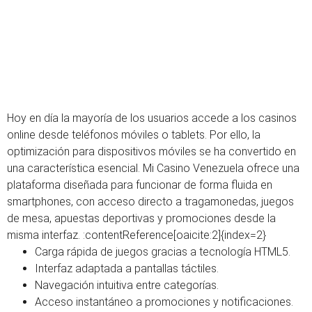
Experiencia móvil
optimizada para
jugadores modernos
Hoy en día la mayoría de los usuarios accede a los casinos
online desde teléfonos móviles o tablets. Por ello, la
optimización para dispositivos móviles se ha convertido en
una característica esencial. Mi Casino Venezuela ofrece una
plataforma diseñada para funcionar de forma fluida en
smartphones, con acceso directo a tragamonedas, juegos
de mesa, apuestas deportivas y promociones desde la
misma interfaz. :contentReference[oaicite:2]{index=2}
Carga rápida de juegos gracias a tecnología HTML5.
Interfaz adaptada a pantallas táctiles.
Navegación intuitiva entre categorías.
Acceso instantáneo a promociones y notificaciones.