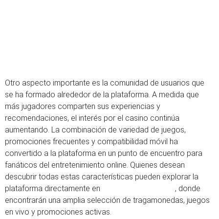
creciente de
jugadores en
Venezuela
Otro aspecto importante es la comunidad de usuarios que
se ha formado alrededor de la plataforma. A medida que
más jugadores comparten sus experiencias y
recomendaciones, el interés por el casino continúa
aumentando. La combinación de variedad de juegos,
promociones frecuentes y compatibilidad móvil ha
convertido a la plataforma en un punto de encuentro para
fanáticos del entretenimiento online. Quienes desean
descubrir todas estas características pueden explorar la
plataforma directamente en
https://mi-casino.org/
, donde
encontrarán una amplia selección de tragamonedas, juegos
en vivo y promociones activas.