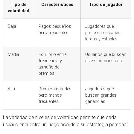
Tipo de
Características
Tipo de jugador
volatilidad
Baja
Pagos pequeños
Jugadores que
pero frecuentes
prefieren sesiones
largas y estables
Media
Equilibrio entre
Usuarios que buscan
frecuencia y
diversión constante
tamaño de
premios
Alta
Premios grandes
Jugadores que
pero menos
buscan grandes
frecuentes
ganancias
La variedad de niveles de volatilidad permite que cada
usuario encuentre un juego acorde a su estrategia personal.