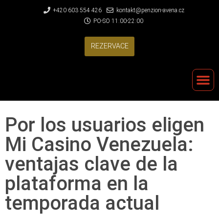
+420 603 554 426
kontakt@penzion-avena.cz
PO-SO 11:00-22:00
REZERVACE
Por los usuarios eligen
Mi Casino Venezuela:
ventajas clave de la
plataforma en la
temporada actual