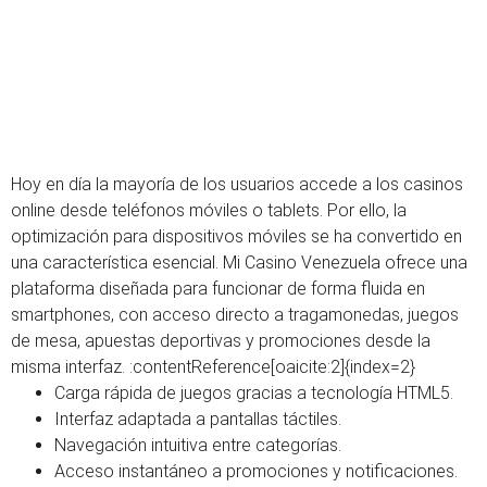
Experiencia móvil
optimizada para
jugadores modernos
Hoy en día la mayoría de los usuarios accede a los casinos
online desde teléfonos móviles o tablets. Por ello, la
optimización para dispositivos móviles se ha convertido en
una característica esencial. Mi Casino Venezuela ofrece una
plataforma diseñada para funcionar de forma fluida en
smartphones, con acceso directo a tragamonedas, juegos
de mesa, apuestas deportivas y promociones desde la
misma interfaz. :contentReference[oaicite:2]{index=2}
Carga rápida de juegos gracias a tecnología HTML5.
Interfaz adaptada a pantallas táctiles.
Navegación intuitiva entre categorías.
Acceso instantáneo a promociones y notificaciones.