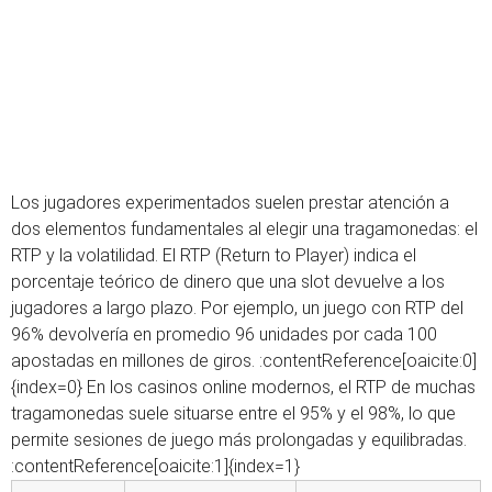
equilibrio entre
diversión y potencial
de ganancias
Los jugadores experimentados suelen prestar atención a
dos elementos fundamentales al elegir una tragamonedas: el
RTP y la volatilidad. El RTP (Return to Player) indica el
porcentaje teórico de dinero que una slot devuelve a los
jugadores a largo plazo. Por ejemplo, un juego con RTP del
96% devolvería en promedio 96 unidades por cada 100
apostadas en millones de giros. :contentReference[oaicite:0]
{index=0} En los casinos online modernos, el RTP de muchas
tragamonedas suele situarse entre el 95% y el 98%, lo que
permite sesiones de juego más prolongadas y equilibradas.
:contentReference[oaicite:1]{index=1}