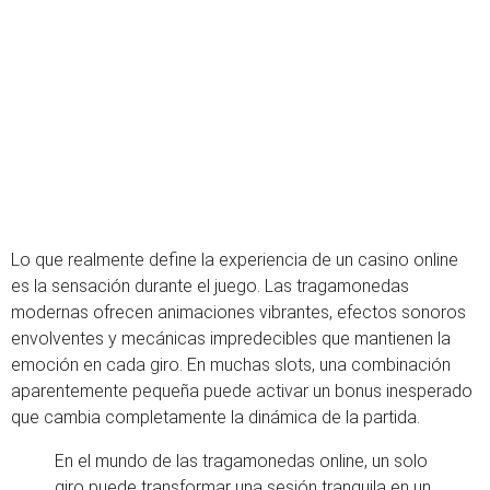
Impresiones de juego:
adrenalina y
entretenimiento
constante
Lo que realmente define la experiencia de un casino online
es la sensación durante el juego. Las tragamonedas
modernas ofrecen animaciones vibrantes, efectos sonoros
envolventes y mecánicas impredecibles que mantienen la
emoción en cada giro. En muchas slots, una combinación
aparentemente pequeña puede activar un bonus inesperado
que cambia completamente la dinámica de la partida.
En el mundo de las tragamonedas online, un solo
giro puede transformar una sesión tranquila en un