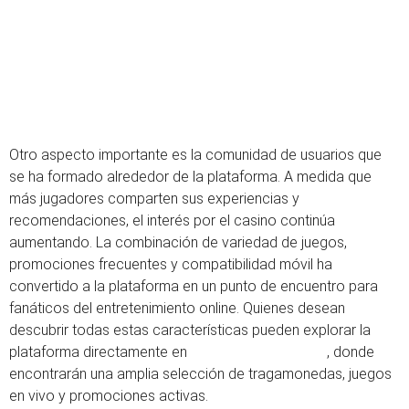
creciente de
jugadores en
Venezuela
Otro aspecto importante es la comunidad de usuarios que
se ha formado alrededor de la plataforma. A medida que
más jugadores comparten sus experiencias y
recomendaciones, el interés por el casino continúa
aumentando. La combinación de variedad de juegos,
promociones frecuentes y compatibilidad móvil ha
convertido a la plataforma en un punto de encuentro para
fanáticos del entretenimiento online. Quienes desean
descubrir todas estas características pueden explorar la
plataforma directamente en
https://mi-casino.org/
, donde
encontrarán una amplia selección de tragamonedas, juegos
en vivo y promociones activas.