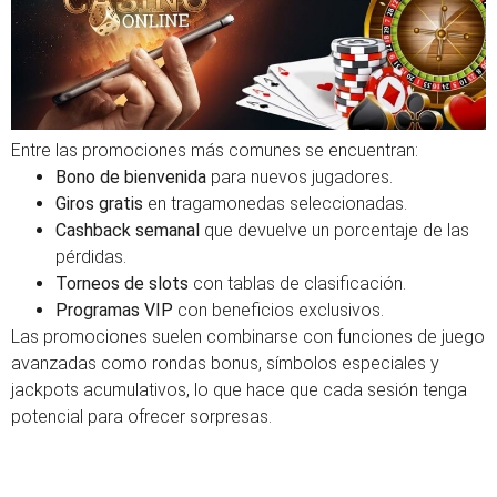
Entre las promociones más comunes se encuentran:
Bono de bienvenida
para nuevos jugadores.
Giros gratis
en tragamonedas seleccionadas.
Cashback semanal
que devuelve un porcentaje de las
pérdidas.
Torneos de slots
con tablas de clasificación.
Programas VIP
con beneficios exclusivos.
Las promociones suelen combinarse con funciones de juego
avanzadas como rondas bonus, símbolos especiales y
jackpots acumulativos, lo que hace que cada sesión tenga
potencial para ofrecer sorpresas.
Interfaz clara y