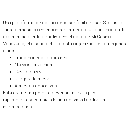
navegación intuitiva
Una plataforma de casino debe ser fácil de usar. Si el usuario
tarda demasiado en encontrar un juego o una promoción, la
experiencia pierde atractivo. En el caso de Mi Casino
Venezuela, el diseño del sitio está organizado en categorías
claras:
Tragamonedas populares
Nuevos lanzamientos
Casino en vivo
Juegos de mesa
Apuestas deportivas
Esta estructura permite descubrir nuevos juegos
rápidamente y cambiar de una actividad a otra sin
interrupciones.
Una comunidad