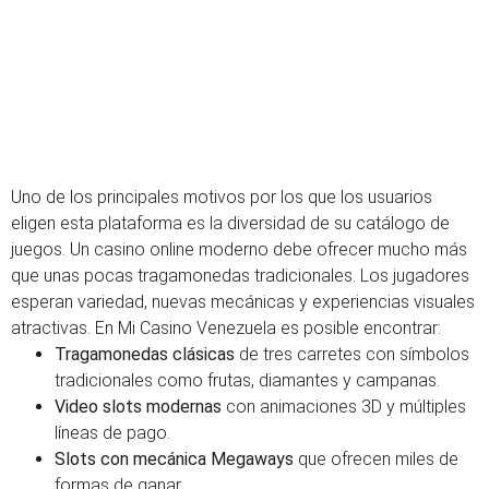
Amplia variedad de
juegos para todos los
estilos de jugador
Uno de los principales motivos por los que los usuarios
eligen esta plataforma es la diversidad de su catálogo de
juegos. Un casino online moderno debe ofrecer mucho más
que unas pocas tragamonedas tradicionales. Los jugadores
esperan variedad, nuevas mecánicas y experiencias visuales
atractivas. En Mi Casino Venezuela es posible encontrar:
Tragamonedas clásicas
de tres carretes con símbolos
tradicionales como frutas, diamantes y campanas.
Video slots modernas
con animaciones 3D y múltiples
líneas de pago.
Slots con mecánica Megaways
que ofrecen miles de
formas de ganar.