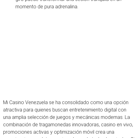
momento de pura adrenalina.
Conclusión: una
plataforma diseñada
para el
entretenimiento
moderno
Mi Casino Venezuela se ha consolidado como una opción
atractiva para quienes buscan entretenimiento digital con
una amplia selección de juegos y mecánicas modernas. La
combinación de tragamonedas innovadoras, casino en vivo,
promociones activas y optimización móvil crea una