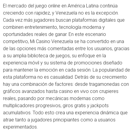
El mercado del juego online en América Latina continúa
creciendo con rapidez, y Venezuela no es la excepción.
Cada vez más jugadores buscan plataformas digitales que
combinen entretenimiento, tecnología moderna y
oportunidades reales de ganar. En este escenario
competitivo, Mi Casino Venezuela se ha convertido en una
de las opciones más comentadas entre los usuarios, gracias
a su amplia biblioteca de juegos, su enfoque en la
experiencia móvil y su sistema de promociones diseñado
para mantener la emoción en cada sesión. La popularidad de
esta plataforma no es casualidad. Detrás de su crecimiento
hay una combinación de factores: desde tragamonedas con
gráficos avanzados hasta casino en vivo con crupieres
reales, pasando por mecánicas modernas como
multiplicadores progresivos, giros gratis y jackpots
acumulativos. Todo esto crea una experiencia dinámica que
atrae tanto a jugadores principiantes como a usuarios
experimentados.