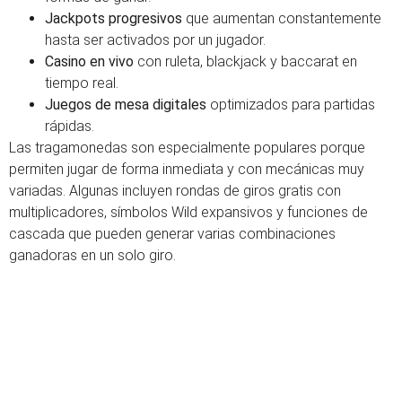
Jackpots progresivos
que aumentan constantemente
hasta ser activados por un jugador.
Casino en vivo
con ruleta, blackjack y baccarat en
tiempo real.
Juegos de mesa digitales
optimizados para partidas
rápidas.
Las tragamonedas son especialmente populares porque
permiten jugar de forma inmediata y con mecánicas muy
variadas. Algunas incluyen rondas de giros gratis con
multiplicadores, símbolos Wild expansivos y funciones de
cascada que pueden generar varias combinaciones
ganadoras en un solo giro.
Mecánicas modernas
que hacen cada giro
más emocionante