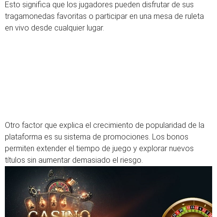
Esto significa que los jugadores pueden disfrutar de sus
tragamonedas favoritas o participar en una mesa de ruleta
en vivo desde cualquier lugar.
Bonos y promociones
que aumentan la
emoción
Otro factor que explica el crecimiento de popularidad de la
plataforma es su sistema de promociones. Los bonos
permiten extender el tiempo de juego y explorar nuevos
títulos sin aumentar demasiado el riesgo.