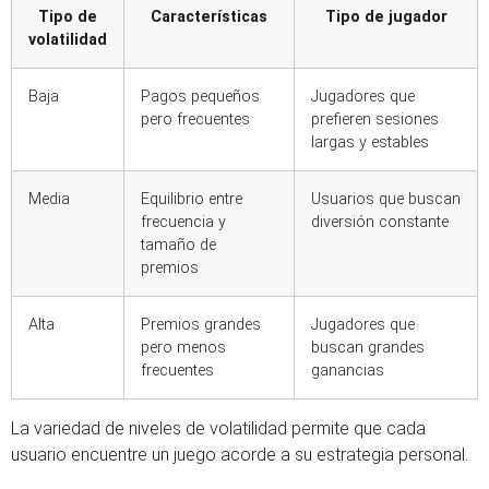
Tipo de
Características
Tipo de jugador
volatilidad
Baja
Pagos pequeños
Jugadores que
pero frecuentes
prefieren sesiones
largas y estables
Media
Equilibrio entre
Usuarios que buscan
frecuencia y
diversión constante
tamaño de
premios
Alta
Premios grandes
Jugadores que
pero menos
buscan grandes
frecuentes
ganancias
La variedad de niveles de volatilidad permite que cada
usuario encuentre un juego acorde a su estrategia personal.