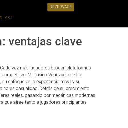
REZERVACE
NTAKT
: ventajas clave
n. Cada vez más jugadores buscan plataformas
o competitivo, Mi Casino Venezuela se ha
 su enfoque en la experiencia móvil y su
 no es casualidad. Detrás de su crecimiento
pieres reales, pasando por mecánicas modernas
a que atrae tanto a jugadores principiantes
estilos de