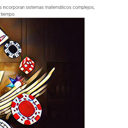
es incorporan sistemas matemáticos complejos,
 tiempo.