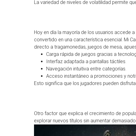
La variedad de niveles de volatilidad permite q
Experiencia móvi
Hoy en día la mayoría de los usuarios accede a l
convertido en una característica esencial. Mi 
directo a tragamonedas, juegos de mesa, apuest
Carga rápida de juegos gracias a tecnolo
Interfaz adaptada a pantallas táctiles.
Navegación intuitiva entre categorías.
Acceso instantáneo a promociones y noti
Esto significa que los jugadores pueden disfruta
Bonos y promoci
Otro factor que explica el crecimiento de popu
explorar nuevos títulos sin aumentar demasiado 