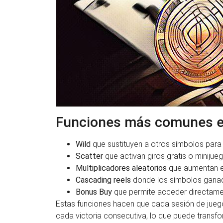
Funciones más comunes e
Wild
que sustituyen a otros símbolos par
Scatter
que activan giros gratis o minijue
Multiplicadores aleatorios
que aumentan el
Cascading reels
donde los símbolos ganad
Bonus Buy
que permite acceder directame
Estas funciones hacen que cada sesión de juego 
cada victoria consecutiva, lo que puede trans