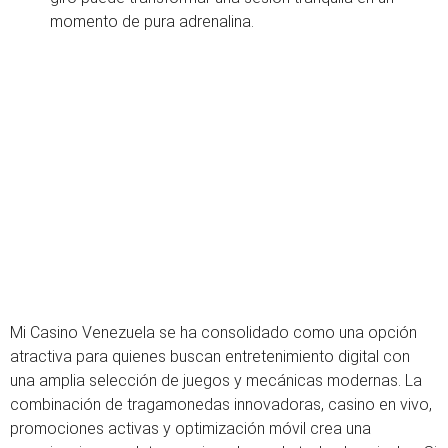
momento de pura adrenalina.
Conclusión: una
plataforma diseñada
para el
entretenimiento
moderno
Mi Casino Venezuela se ha consolidado como una opción
atractiva para quienes buscan entretenimiento digital con
una amplia selección de juegos y mecánicas modernas. La
combinación de tragamonedas innovadoras, casino en vivo,
promociones activas y optimización móvil crea una