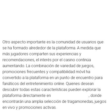
creciente de
jugadores en
Venezuela
Otro aspecto importante es la comunidad de usuarios que
se ha formado alrededor de la plataforma. A medida que
más jugadores comparten sus experiencias y
recomendaciones, el interés por el casino continúa
aumentando. La combinación de variedad de juegos,
promociones frecuentes y compatibilidad móvil ha
convertido a la plataforma en un punto de encuentro para
fanáticos del entretenimiento online. Quienes desean
descubrir todas estas características pueden explorar la
plataforma directamente en
https://mi-casino.org/
, donde
encontrarán una amplia selección de tragamonedas, juegos
en vivo y promociones activas.