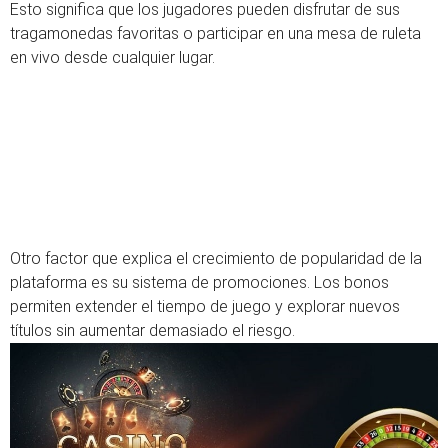
Esto significa que los jugadores pueden disfrutar de sus
tragamonedas favoritas o participar en una mesa de ruleta
en vivo desde cualquier lugar.
Bonos y promociones
que aumentan la
emoción
Otro factor que explica el crecimiento de popularidad de la
plataforma es su sistema de promociones. Los bonos
permiten extender el tiempo de juego y explorar nuevos
títulos sin aumentar demasiado el riesgo.